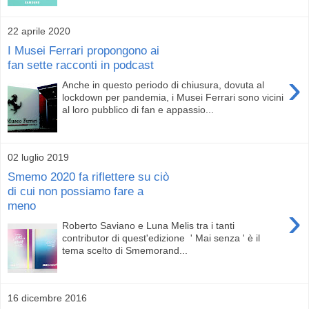
22 aprile 2020
I Musei Ferrari propongono ai
fan sette racconti in podcast
›
Anche in questo periodo di chiusura, dovuta al
lockdown per pandemia, i Musei Ferrari sono vicini
al loro pubblico di fan e appassio...
02 luglio 2019
Smemo 2020 fa riflettere su ciò
di cui non possiamo fare a
meno
›
Roberto Saviano e Luna Melis tra i tanti
contributor di quest'edizione ' Mai senza ' è il
tema scelto di Smemorand...
16 dicembre 2016