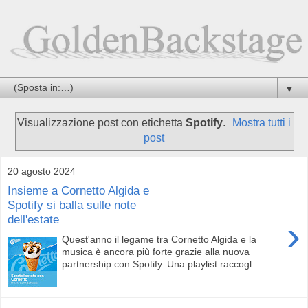
▼
Visualizzazione post con etichetta
Spotify
.
Mostra tutti i
post
20 agosto 2024
Insieme a Cornetto Algida e
Spotify si balla sulle note
dell'estate
›
Quest'anno il legame tra Cornetto Algida e la
musica è ancora più forte grazie alla nuova
partnership con Spotify. Una playlist raccogl...