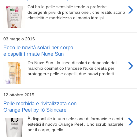
›
Chi ha la pelle sensibile tende a preferire
detergenti privi di profumazione , che restituiscono
elasticità e morbidezza al manto idrolipi...
03 maggio 2016
Ecco le novità solari per corpo
e capelli firmate Nuxe Sun
›
Da Nuxe Sun , la linea di solari e doposole del
marchio cosmetico francese Nuxe creata per
proteggere pelle e capelli, due nuovi prodotti ...
12 ottobre 2015
Pelle morbida e rivitalizzata con
Orange Peel by Iò Skincare
›
È disponibile in una selezione di farmacie e centri
estetici il nuovo Orange Peel . Uno scrub naturale
per il corpo, quello...