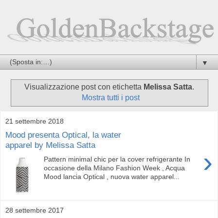
▼
Visualizzazione post con etichetta
Melissa Satta
.
Mostra tutti i post
21 settembre 2018
Mood presenta Optical, la water
apparel by Melissa Satta
›
Pattern minimal chic per la cover refrigerante In
occasione della Milano Fashion Week , Acqua
Mood lancia Optical , nuova water apparel...
28 settembre 2017