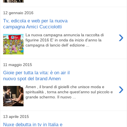
12 gennaio 2016
Tv, edicola e web per la nuova
campagna Amici Cucciolotti
›
La nuova campagna annuncia la raccolta di
figurine 2016 E' in onda da inizio d'anno la
campagna di lancio dell' edizione ...
11 maggio 2015
Gioie per tutta la vita: è on air il
nuovo spot del brand Amen
›
Amen , il brand di gioielli che unisce moda e
spiritualità , torna anche quest’anno sul piccolo e
grande schermo. Il nuovo ...
13 aprile 2015
Nuxe debutta in tv in Italia e