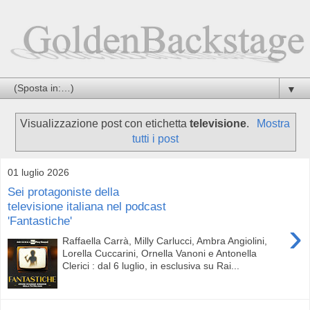
▼
Visualizzazione post con etichetta
televisione
.
Mostra
tutti i post
01 luglio 2026
Sei protagoniste della
televisione italiana nel podcast
'Fantastiche'
›
Raffaella Carrà, Milly Carlucci, Ambra Angiolini,
Lorella Cuccarini, Ornella Vanoni e Antonella
Clerici : dal 6 luglio, in esclusiva su Rai...