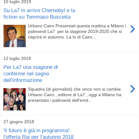
10 luglio 2019
Su La7 in arrivo Chernobyl e la
fiction su Tommaso Buscetta
›
Urbano Cairo Presentati questa mattina a Milano i
palinsesti La7 per la stagione 2019-2020 che si
riaprirà in autunno. La tv di Cairo...
12 luglio 2018
Per La7 una stagione di
conferme nel segno
dell'informazione
›
Squadra (di giornalisti) che vince non si cambia
Urbano Cairo , editore di La7 , oggi a Milano ha
presentato i palinsesti dell'emit...
27 giugno 2018
'Il futuro è già in programma':
l'offerta Rai per l'autunno 2018