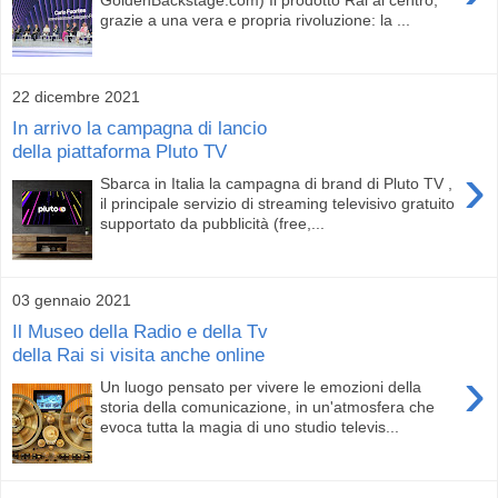
grazie a una vera e propria rivoluzione: la ...
22 dicembre 2021
In arrivo la campagna di lancio
della piattaforma Pluto TV
›
Sbarca in Italia la campagna di brand di Pluto TV ,
il principale servizio di streaming televisivo gratuito
supportato da pubblicità (free,...
03 gennaio 2021
Il Museo della Radio e della Tv
della Rai si visita anche online
›
Un luogo pensato per vivere le emozioni della
storia della comunicazione, in un'atmosfera che
evoca tutta la magia di uno studio televis...