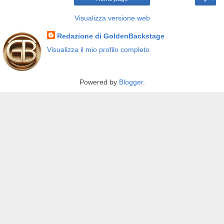
Visualizza versione web
Redazione di GoldenBackstage
Visualizza il mio profilo completo
Powered by
Blogger
.