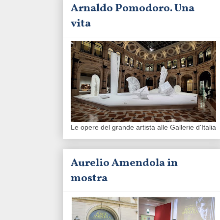
Arnaldo Pomodoro. Una
vita
Le opere del grande artista alle Gallerie d'Italia
Aurelio Amendola in
mostra