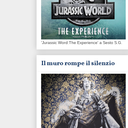
'Jurassic Word:The Experience' a Sesto S.G.
Il muro rompe il silenzio