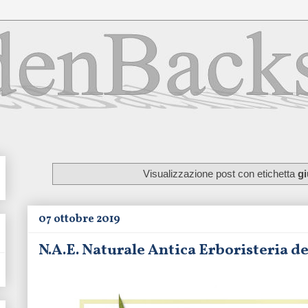
Visualizzazione post con etichetta
gi
07 ottobre 2019
N.A.E. Naturale Antica Erboristeria d