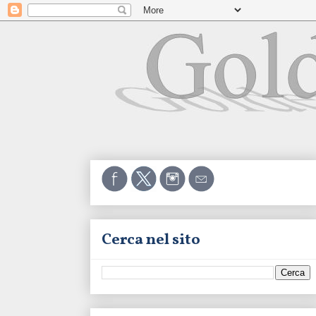
Cerca nel sito