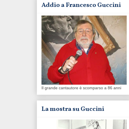
Addio a Francesco Guccini
Il grande cantautore è scomparso a 86 anni
La mostra su Guccini