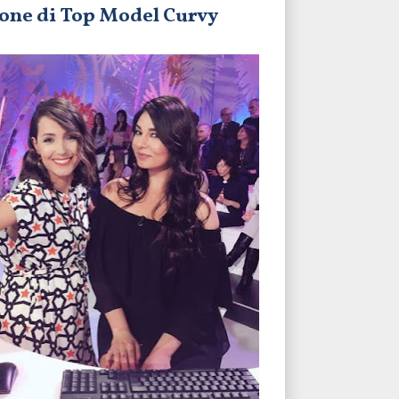
zione di Top Model Curvy