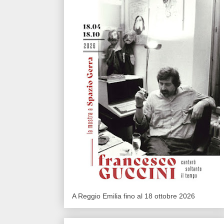
A Reggio Emilia fino al 18 ottobre 2026