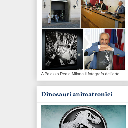
A Palazzo Reale Milano il fotografo dell'arte
Dinosauri animatronici