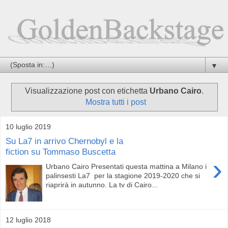
▼
Visualizzazione post con etichetta
Urbano Cairo
.
Mostra tutti i post
10 luglio 2019
Su La7 in arrivo Chernobyl e la
fiction su Tommaso Buscetta
›
Urbano Cairo Presentati questa mattina a Milano i
palinsesti La7 per la stagione 2019-2020 che si
riaprirà in autunno. La tv di Cairo...
12 luglio 2018