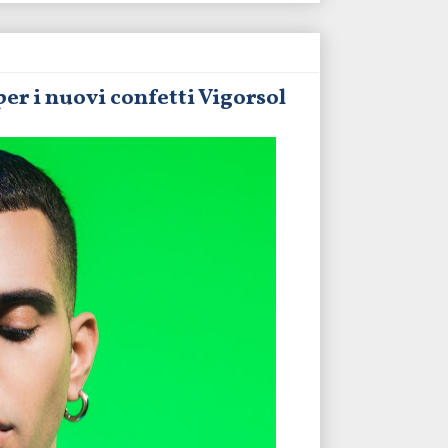
r i nuovi confetti Vigorsol