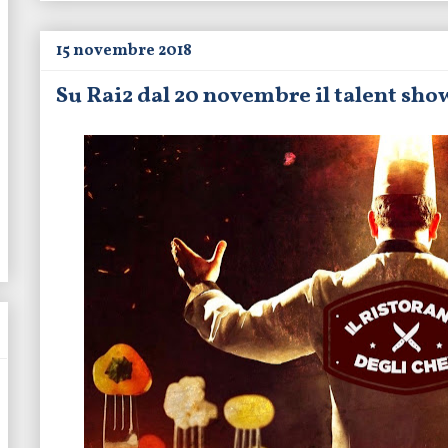
15 novembre 2018
Su Rai2 dal 20 novembre il talent show 