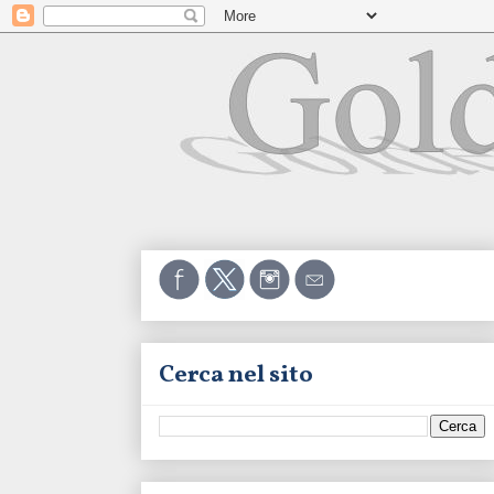
Cerca nel sito