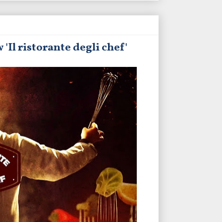
'Il ristorante degli chef'