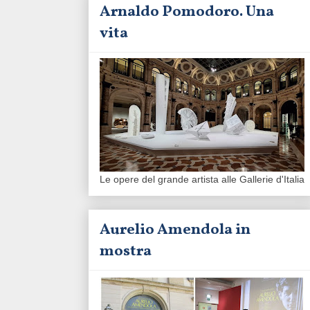
Arnaldo Pomodoro. Una
vita
Le opere del grande artista alle Gallerie d'Italia
Aurelio Amendola in
mostra