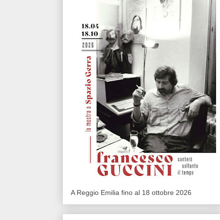
A Reggio Emilia fino al 18 ottobre 2026