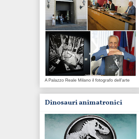
A Palazzo Reale Milano il fotografo dell'arte
Dinosauri animatronici