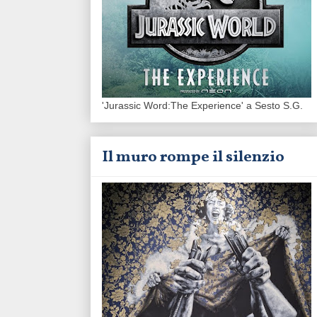
'Jurassic Word:The Experience' a Sesto S.G.
Il muro rompe il silenzio