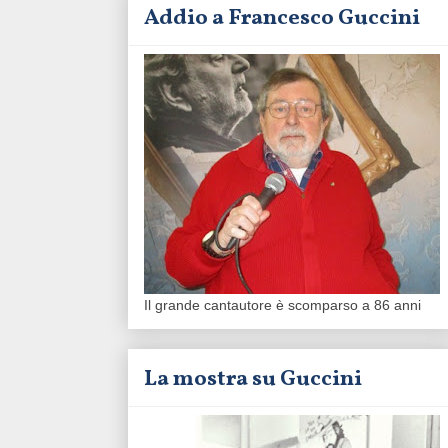
Addio a Francesco Guccini
Il grande cantautore è scomparso a 86 anni
La mostra su Guccini