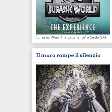
'Jurassic Word:The Experience' a Sesto S.G.
Il muro rompe il silenzio