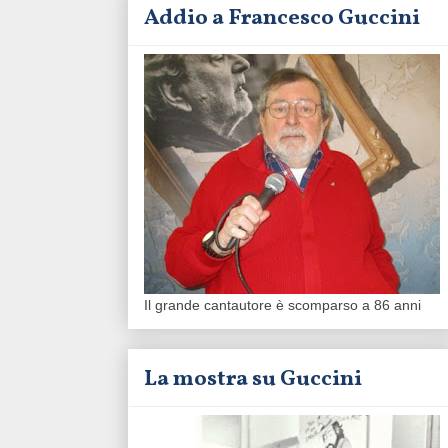
Addio a Francesco Guccini
Il grande cantautore è scomparso a 86 anni
La mostra su Guccini