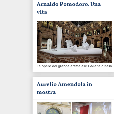
Arnaldo Pomodoro. Una
vita
Le opere del grande artista alle Gallerie d'Italia
Aurelio Amendola in
mostra