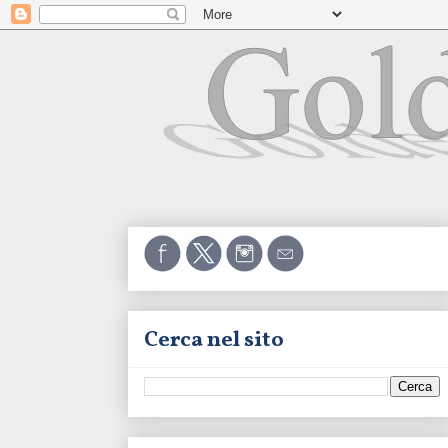
Cerca nel sito