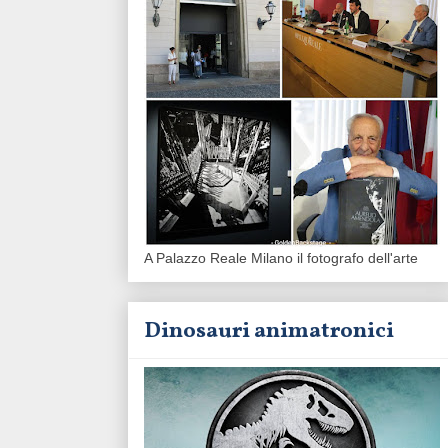
A Palazzo Reale Milano il fotografo dell'arte
Dinosauri animatronici