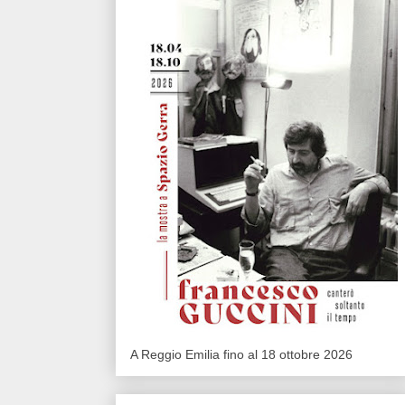
A Reggio Emilia fino al 18 ottobre 2026