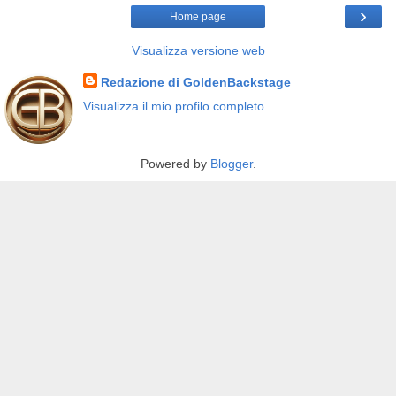
›
Home page
Visualizza versione web
Redazione di GoldenBackstage
Visualizza il mio profilo completo
Powered by
Blogger
.