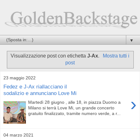
▼
Visualizzazione post con etichetta
J-Ax
.
Mostra tutti i
post
23 maggio 2022
Fedez e J-Ax riallacciano il
sodalizio e annunciano Love Mi
›
Martedì 28 giugno , alle 18, in piazza Duomo a
Milano si terrà Love Mi, un grande concerto
gratuito finalizzato, tramite numero verde, a r...
04 marzo 2021