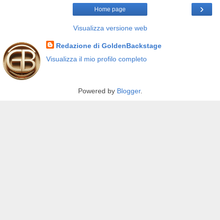
›
Home page
Visualizza versione web
Redazione di GoldenBackstage
Visualizza il mio profilo completo
Powered by
Blogger
.