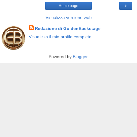
›
Home page
Visualizza versione web
Redazione di GoldenBackstage
Visualizza il mio profilo completo
Powered by
Blogger
.