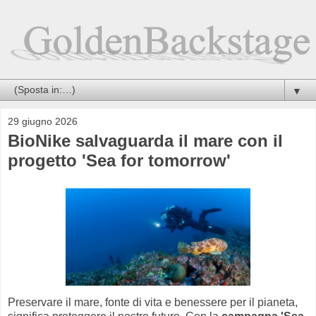
▼
29 giugno 2026
BioNike salvaguarda il mare con il
progetto 'Sea for tomorrow'
Preservare il mare, fonte di vita e benessere per il pianeta,