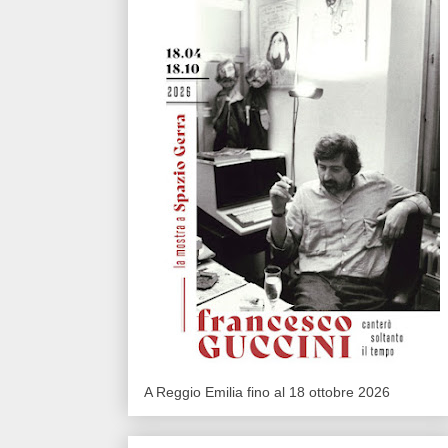
A Reggio Emilia fino al 18 ottobre 2026