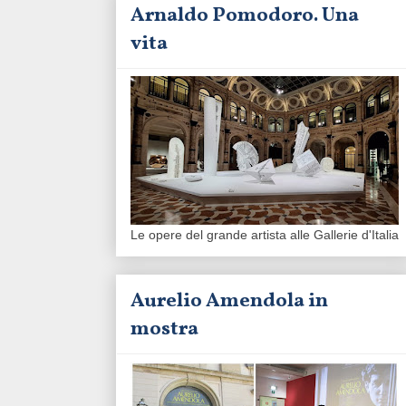
Arnaldo Pomodoro. Una
vita
Le opere del grande artista alle Gallerie d'Italia
Aurelio Amendola in
mostra