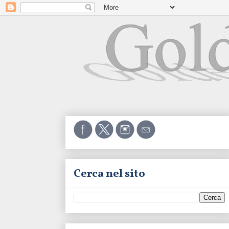
Cerca nel sito