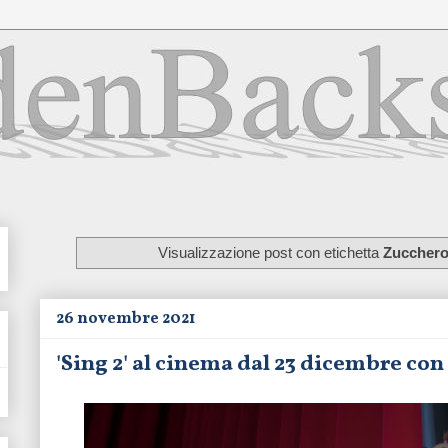
Visualizzazione post con etichetta
Zucchero
26 novembre 2021
'Sing 2' al cinema dal 23 dicembre co