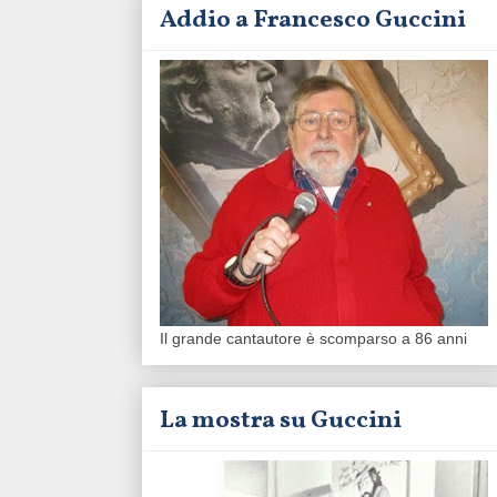
Addio a Francesco Guccini
Il grande cantautore è scomparso a 86 anni
La mostra su Guccini