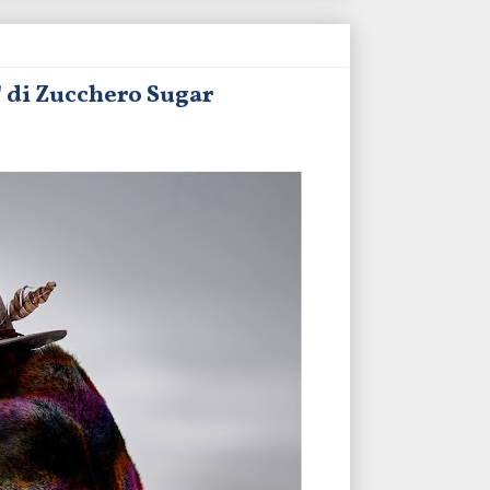
' di Zucchero Sugar