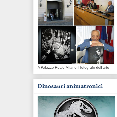
A Palazzo Reale Milano il fotografo dell'arte
Dinosauri animatronici