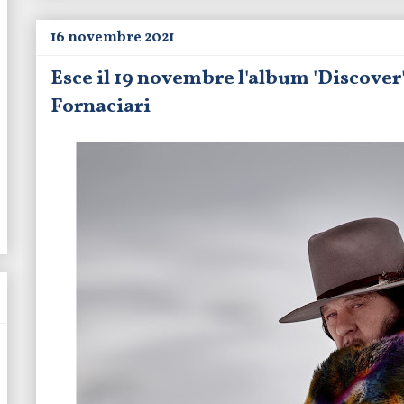
16 novembre 2021
Esce il 19 novembre l'album 'Discover
Fornaciari