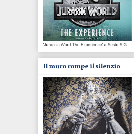
'Jurassic Word:The Experience' a Sesto S.G.
Il muro rompe il silenzio