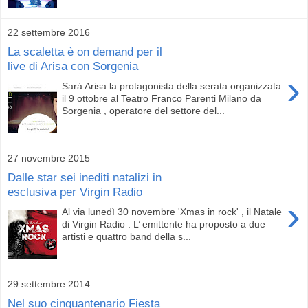
22 settembre 2016
La scaletta è on demand per il
live di Arisa con Sorgenia
›
Sarà Arisa la protagonista della serata organizzata
il 9 ottobre al Teatro Franco Parenti Milano da
Sorgenia , operatore del settore del...
27 novembre 2015
Dalle star sei inediti natalizi in
esclusiva per Virgin Radio
›
Al via lunedì 30 novembre 'Xmas in rock' , il Natale
di Virgin Radio . L’ emittente ha proposto a due
artisti e quattro band della s...
29 settembre 2014
Nel suo cinquantenario Fiesta