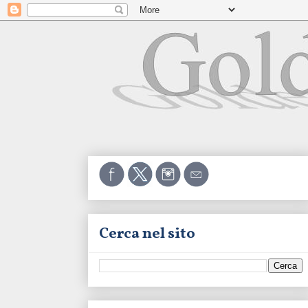
Cerca nel sito