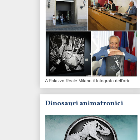
A Palazzo Reale Milano il fotografo dell'arte
Dinosauri animatronici