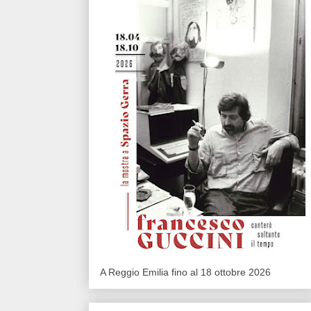
A Reggio Emilia fino al 18 ottobre 2026