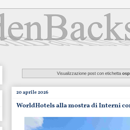
Visualizzazione post con etichetta
ospi
20 aprile 2026
WorldHotels alla mostra di Interni con