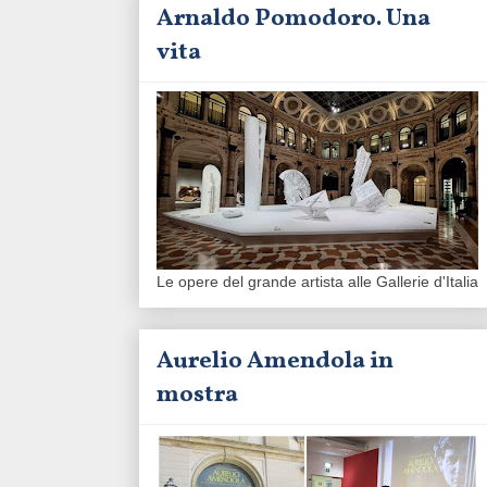
Arnaldo Pomodoro. Una
vita
Le opere del grande artista alle Gallerie d'Italia
Aurelio Amendola in
mostra