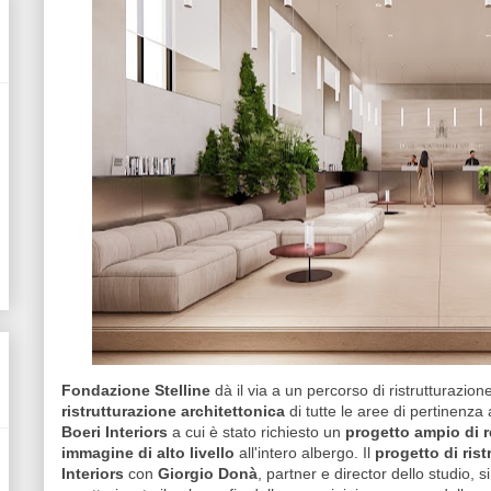
Fondazione Stelline
dà il via a un percorso di ristrutturazione
ristrutturazione architettonica
di tutte le aree di pertinenza 
Boeri Interiors
a cui è stato richiesto un
progetto ampio di r
immagine di alto livello
all'intero albergo. Il
progetto di rist
Interiors
con
Giorgio Donà
, partner e director dello studio, 