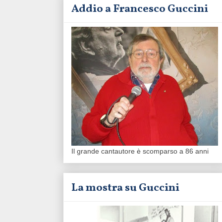
Addio a Francesco Guccini
Il grande cantautore è scomparso a 86 anni
La mostra su Guccini