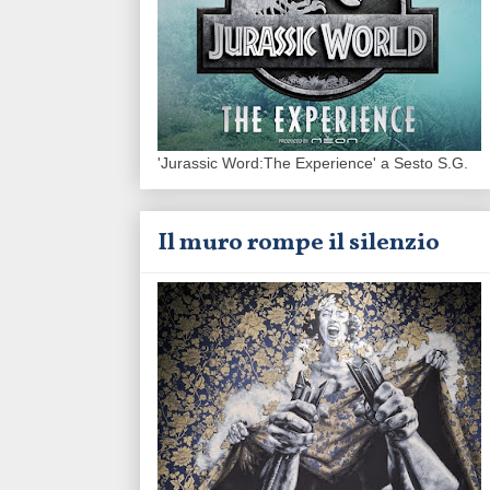
'Jurassic Word:The Experience' a Sesto S.G.
Il muro rompe il silenzio