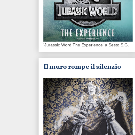
'Jurassic Word:The Experience' a Sesto S.G.
Il muro rompe il silenzio