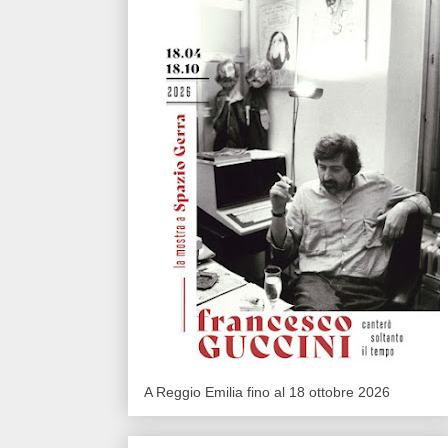
A Reggio Emilia fino al 18 ottobre 2026