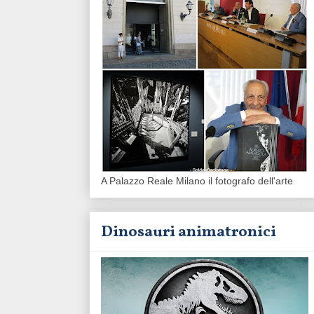
A Palazzo Reale Milano il fotografo dell'arte
Dinosauri animatronici