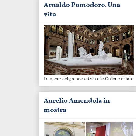
Arnaldo Pomodoro. Una
vita
Le opere del grande artista alle Gallerie d'Italia
Aurelio Amendola in
mostra