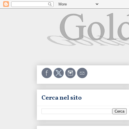
Cerca nel sito