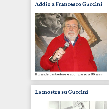
Addio a Francesco Guccini
Il grande cantautore è scomparso a 86 anni
La mostra su Guccini