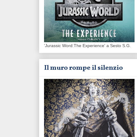
'Jurassic Word:The Experience' a Sesto S.G.
Il muro rompe il silenzio