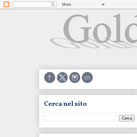
Cerca nel sito