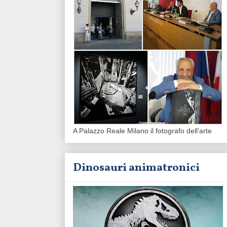
A Palazzo Reale Milano il fotografo dell'arte
Dinosauri animatronici