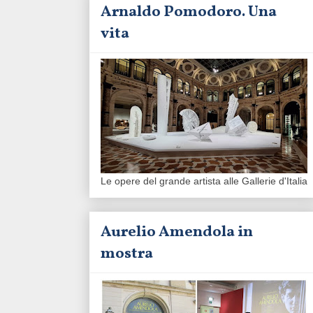
Arnaldo Pomodoro. Una
vita
Le opere del grande artista alle Gallerie d'Italia
Aurelio Amendola in
mostra