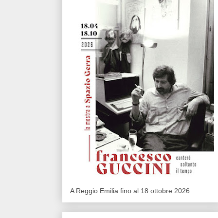
A Reggio Emilia fino al 18 ottobre 2026