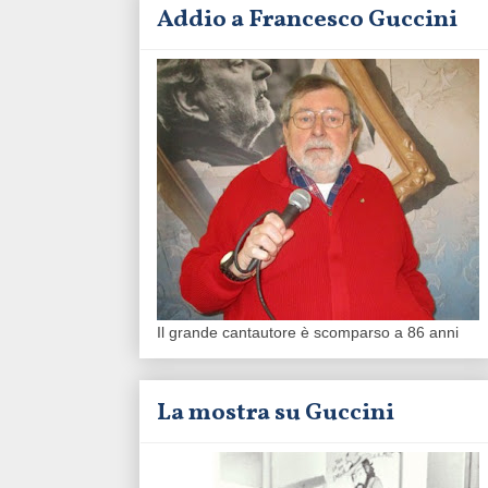
Addio a Francesco Guccini
Il grande cantautore è scomparso a 86 anni
La mostra su Guccini