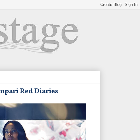
ampari Red Diaries