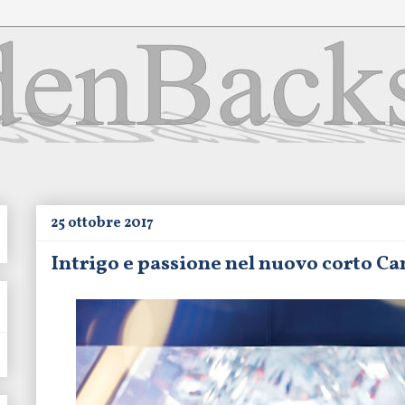
25 ottobre 2017
Intrigo e passione nel nuovo corto C