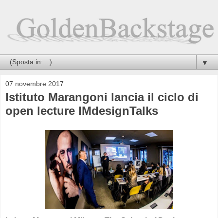
▼
07 novembre 2017
Istituto Marangoni lancia il ciclo di
open lecture IMdesignTalks