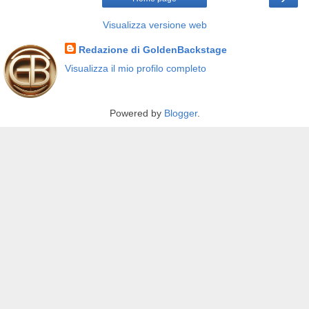
Visualizza versione web
Redazione di GoldenBackstage
Visualizza il mio profilo completo
Powered by
Blogger
.