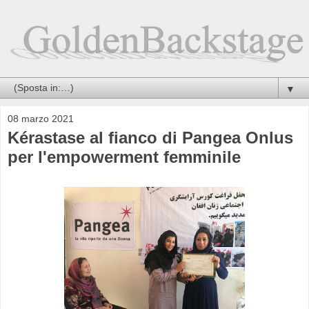
▼
08 marzo 2021
Kérastase al fianco di Pangea Onlus
per l'empowerment femminile