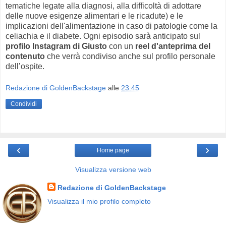
tematiche legate alla diagnosi, alla difficoltà di adottare
delle nuove esigenze alimentari e le ricadute) e le
implicazioni dell'alimentazione in caso di patologie come la
celiachia e il diabete. Ogni episodio sarà anticipato sul
profilo Instagram di Giusto
con un
reel d'anteprima del
contenuto
che verrà condiviso anche sul profilo personale
dell’ospite.
Redazione di GoldenBackstage
alle
23:45
Condividi
‹
›
Home page
Visualizza versione web
Redazione di GoldenBackstage
Visualizza il mio profilo completo