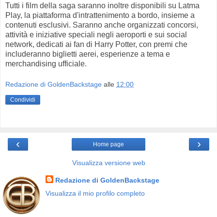
Tutti i film della saga saranno inoltre disponibili su Latma
Play, la piattaforma d'intrattenimento a bordo, insieme a
contenuti esclusivi. Saranno anche organizzati concorsi,
attività e iniziative speciali negli aeroporti e sui social
network, dedicati ai fan di Harry Potter, con premi che
includeranno biglietti aerei, esperienze a tema e
merchandising ufficiale.
Redazione di GoldenBackstage
alle
12:00
Condividi
‹
›
Home page
Visualizza versione web
Redazione di GoldenBackstage
Visualizza il mio profilo completo