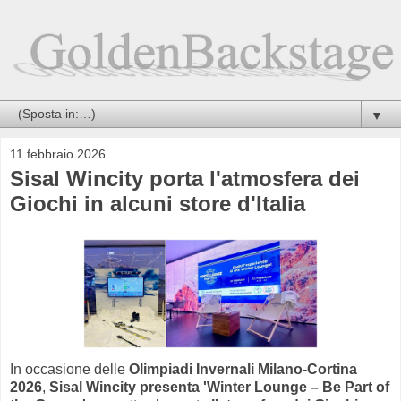
▼
11 febbraio 2026
Sisal Wincity porta l'atmosfera dei
Giochi in alcuni store d'Italia
In occasione delle
Olimpiadi Invernali Milano-Cortina
2026
,
Sisal Wincity presenta 'Winter Lounge – Be Part of