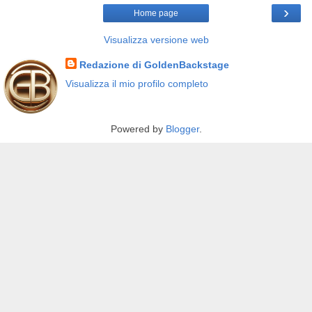
›
Home page
Visualizza versione web
Redazione di GoldenBackstage
Visualizza il mio profilo completo
Powered by
Blogger
.