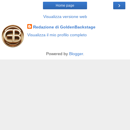
›
Home page
Visualizza versione web
Redazione di GoldenBackstage
Visualizza il mio profilo completo
Powered by
Blogger
.