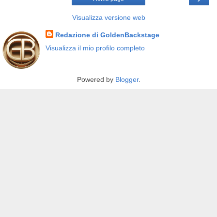
Visualizza versione web
Redazione di GoldenBackstage
Visualizza il mio profilo completo
Powered by
Blogger
.