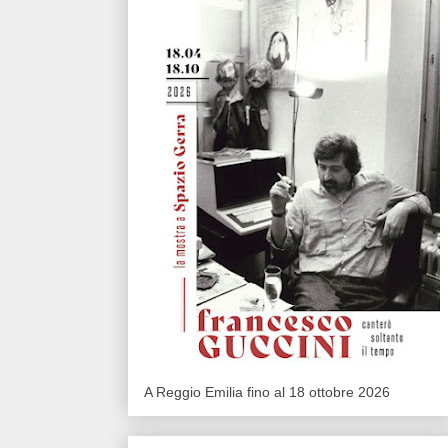
A Reggio Emilia fino al 18 ottobre 2026