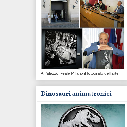
A Palazzo Reale Milano il fotografo dell'arte
Dinosauri animatronici