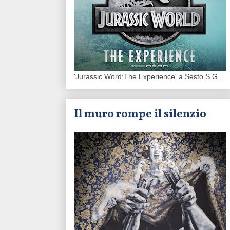
'Jurassic Word:The Experience' a Sesto S.G.
Il muro rompe il silenzio