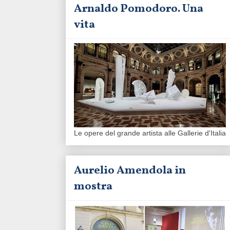
Arnaldo Pomodoro. Una
vita
Le opere del grande artista alle Gallerie d'Italia
Aurelio Amendola in
mostra