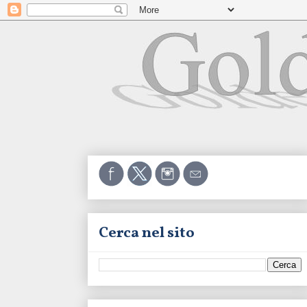
Cerca nel sito