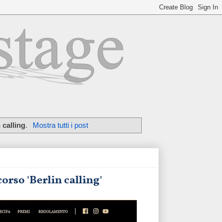
 calling
.
Mostra tutti i post
orso 'Berlin calling'