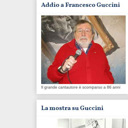
Addio a Francesco Guccini
Il grande cantautore è scomparso a 86 anni
La mostra su Guccini