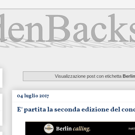
Visualizzazione post con etichetta
Berlin
04 luglio 2017
E' partita la seconda edizione del conc