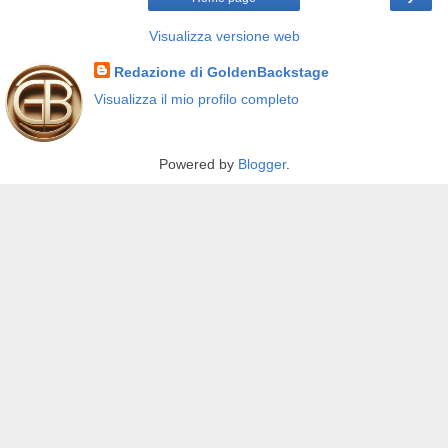
Visualizza versione web
Redazione di GoldenBackstage
Visualizza il mio profilo completo
Powered by
Blogger
.