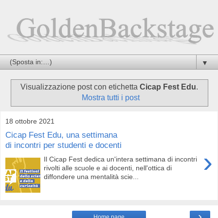
▼
Visualizzazione post con etichetta
Cicap Fest Edu
.
Mostra tutti i post
18 ottobre 2021
Cicap Fest Edu, una settimana
di incontri per studenti e docenti
›
Il Cicap Fest dedica un'intera settimana di incontri
rivolti alle scuole e ai docenti, nell'ottica di
diffondere una mentalità scie...
›
Home page