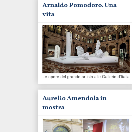
Arnaldo Pomodoro. Una
vita
Le opere del grande artista alle Gallerie d'Italia
Aurelio Amendola in
mostra