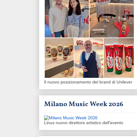
Il nuovo posizionamento del brand di Unilever
Milano Music Week 2026
Linus nuovo direttore artistico dell'evento