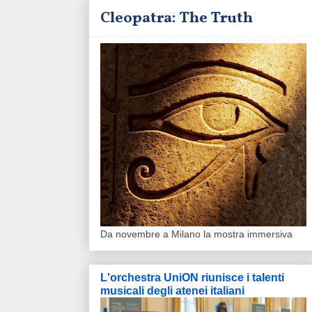
Cleopatra: The Truth
Da novembre a Milano la mostra immersiva
L'orchestra UniON riunisce i talenti
musicali degli atenei italiani