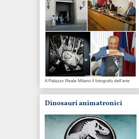
A Palazzo Reale Milano il fotografo dell'arte
Dinosauri animatronici