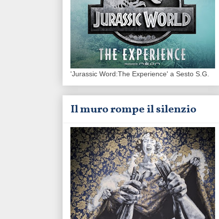
'Jurassic Word:The Experience' a Sesto S.G.
Il muro rompe il silenzio