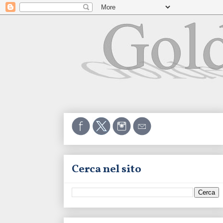
Cerca nel sito