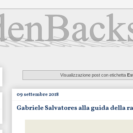
Visualizzazione post con etichetta
Es
09 settembre 2018
Gabriele Salvatores alla guida della 