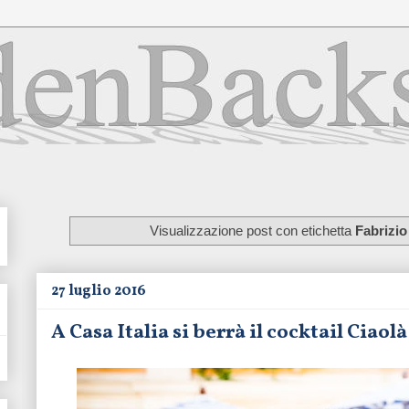
Visualizzazione post con etichetta
Fabrizio
27 luglio 2016
A Casa Italia si berrà il cocktail Ciao