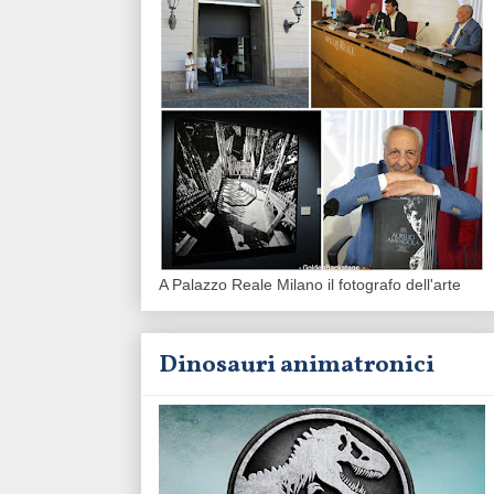
A Palazzo Reale Milano il fotografo dell'arte
Dinosauri animatronici