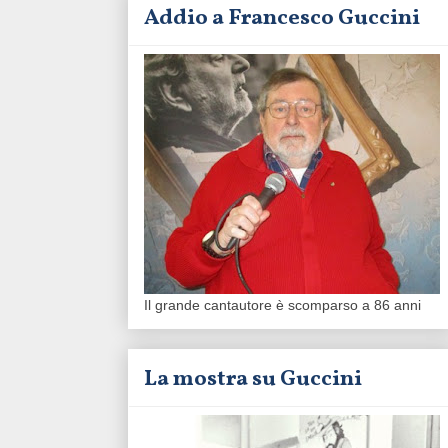
Addio a Francesco Guccini
Il grande cantautore è scomparso a 86 anni
La mostra su Guccini