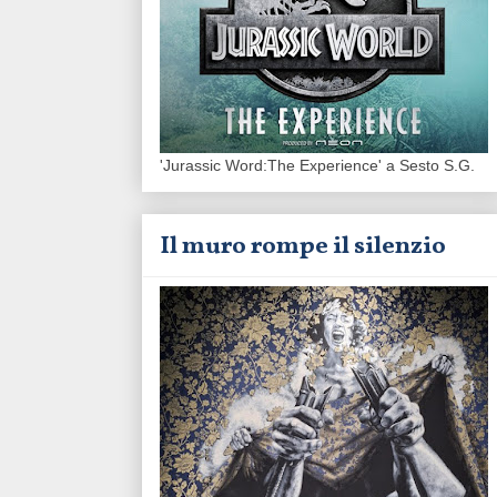
'Jurassic Word:The Experience' a Sesto S.G.
Il muro rompe il silenzio