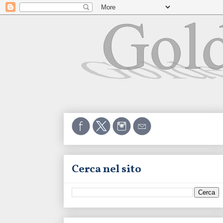
Cerca nel sito