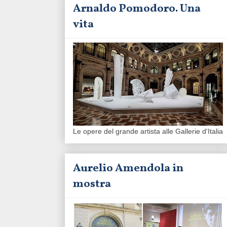
Arnaldo Pomodoro. Una
vita
Le opere del grande artista alle Gallerie d'Italia
Aurelio Amendola in
mostra