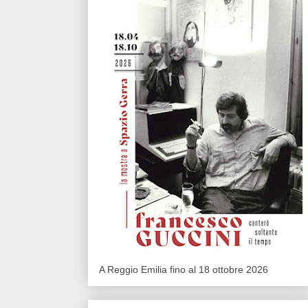
A Reggio Emilia fino al 18 ottobre 2026