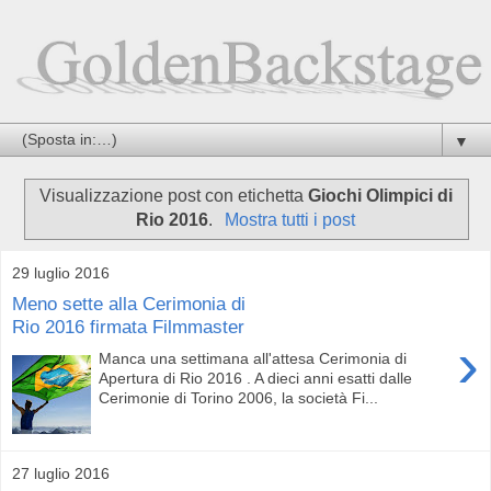
▼
Visualizzazione post con etichetta
Giochi Olimpici di
Rio 2016
.
Mostra tutti i post
29 luglio 2016
Meno sette alla Cerimonia di
Rio 2016 firmata Filmmaster
›
Manca una settimana all'attesa Cerimonia di
Apertura di Rio 2016 . A dieci anni esatti dalle
Cerimonie di Torino 2006, la società Fi...
27 luglio 2016