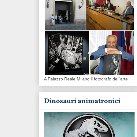
A Palazzo Reale Milano il fotografo dell'arte
Dinosauri animatronici