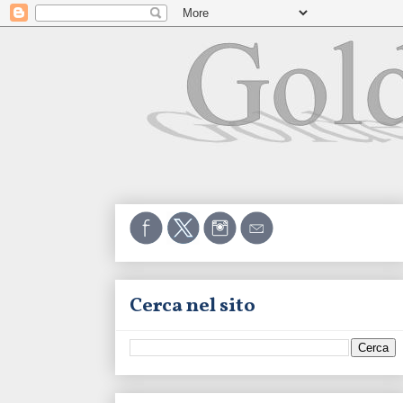
Cerca nel sito