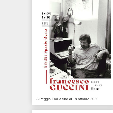
A Reggio Emilia fino al 18 ottobre 2026