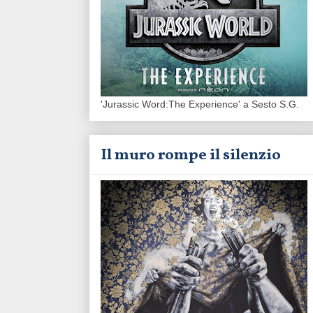
'Jurassic Word:The Experience' a Sesto S.G.
Il muro rompe il silenzio