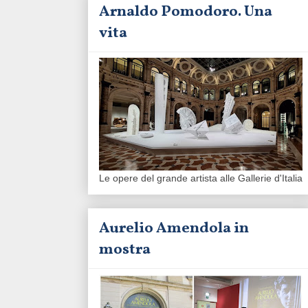
Arnaldo Pomodoro. Una
vita
Le opere del grande artista alle Gallerie d'Italia
Aurelio Amendola in
mostra