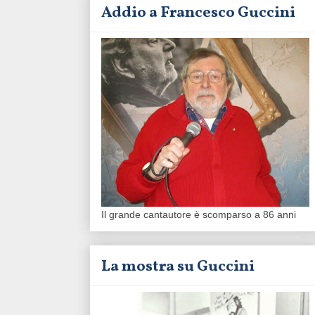
Addio a Francesco Guccini
Il grande cantautore è scomparso a 86 anni
La mostra su Guccini