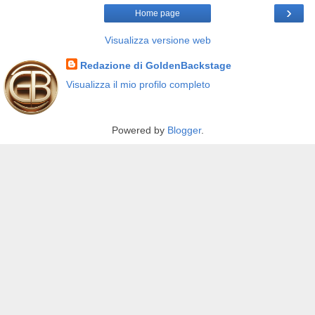
›
Home page
Visualizza versione web
Redazione di GoldenBackstage
Visualizza il mio profilo completo
Powered by
Blogger
.