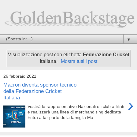
▼
Visualizzazione post con etichetta
Federazione Cricket
Italiana
.
Mostra tutti i post
26 febbraio 2021
Macron diventa sponsor tecnico
della Federazione Cricket
Italiana
›
Vestirà le rappresentative Nazionali e i club affiliati
e realizzerà una linea di merchandising dedicata
Entra a far parte della famiglia Ma...