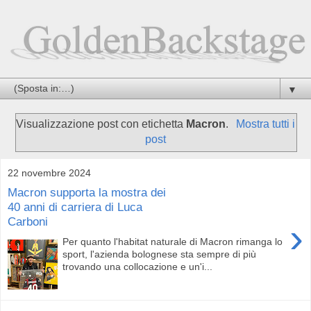
▼
Visualizzazione post con etichetta
Macron
.
Mostra tutti i
post
22 novembre 2024
Macron supporta la mostra dei
40 anni di carriera di Luca
Carboni
›
Per quanto l'habitat naturale di Macron rimanga lo
sport, l'azienda bolognese sta sempre di più
trovando una collocazione e un'i...