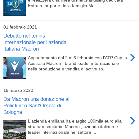
Entra a far parte della famiglia Ma...
01 febbraio 2021
Debutto nel tennis
internazionale per l'azienda
italiana Macron
›
Appuntamento dal 2 al 6 febbraio con l'ATP Cup in
Australia Macron , brand leader internazionale
nella produzione e vendita di active sp...
15 marzo 2020
Da Macron una donazione al
Policlinico Sant'Orsola di
Bologna
›
L'azienda emiliana ha elargito 100mila euro alla
struttura sanitaria Macron , azienda italiana e
leader internazionale nel settore ...