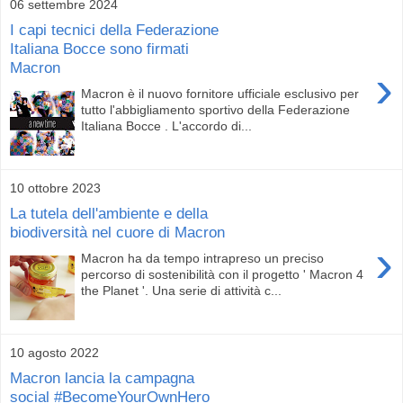
06 settembre 2024
I capi tecnici della Federazione
Italiana Bocce sono firmati
Macron
›
Macron è il nuovo fornitore ufficiale esclusivo per
tutto l'abbigliamento sportivo della Federazione
Italiana Bocce . L'accordo di...
10 ottobre 2023
La tutela dell'ambiente e della
biodiversità nel cuore di Macron
›
Macron ha da tempo intrapreso un preciso
percorso di sostenibilità con il progetto ' Macron 4
the Planet '. Una serie di attività c...
10 agosto 2022
Macron lancia la campagna
social #BecomeYourOwnHero