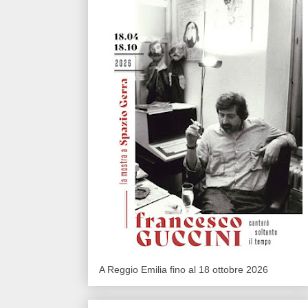
A Reggio Emilia fino al 18 ottobre 2026