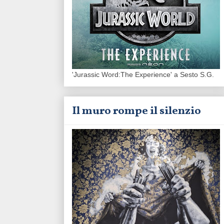
'Jurassic Word:The Experience' a Sesto S.G.
Il muro rompe il silenzio