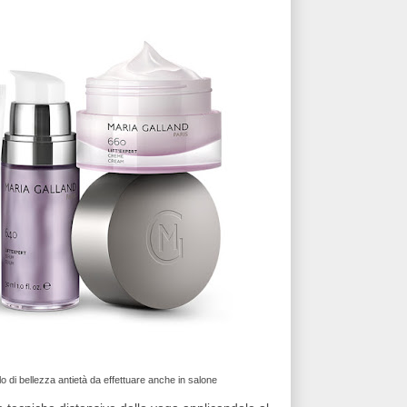
o di bellezza antietà da effettuare anche in salone