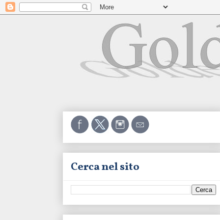
Cerca nel sito