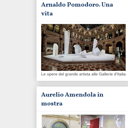
Arnaldo Pomodoro. Una
vita
Le opere del grande artista alle Gallerie d'Italia
Aurelio Amendola in
mostra