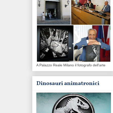
A Palazzo Reale Milano il fotografo dell'arte
Dinosauri animatronici