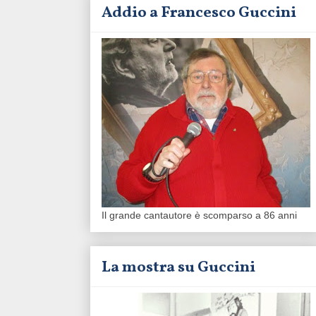
Addio a Francesco Guccini
Il grande cantautore è scomparso a 86 anni
La mostra su Guccini