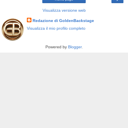
Visualizza versione web
Redazione di GoldenBackstage
Visualizza il mio profilo completo
Powered by
Blogger
.