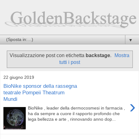
▼
Visualizzazione post con etichetta
backstage
.
Mostra
tutti i post
22 giugno 2019
BioNike sponsor della rassegna
teatrale Pompeii Theatrum
Mundi
›
BioNike , leader della dermocosmesi in farmacia ,
ha da sempre a cuore il rapporto profondo che
lega bellezza e arte , rinnovando anno dop...