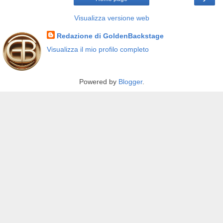
Visualizza versione web
Redazione di GoldenBackstage
Visualizza il mio profilo completo
Powered by
Blogger
.