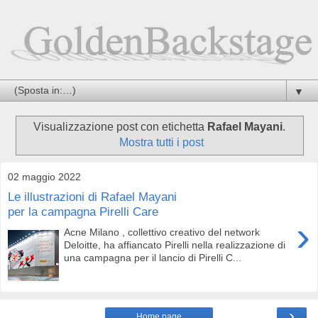
▼
Visualizzazione post con etichetta
Rafael Mayani
.
Mostra tutti i post
02 maggio 2022
Le illustrazioni di Rafael Mayani
per la campagna Pirelli Care
›
Acne Milano , collettivo creativo del network
Deloitte, ha affiancato Pirelli nella realizzazione di
una campagna per il lancio di Pirelli C...
›
Home page