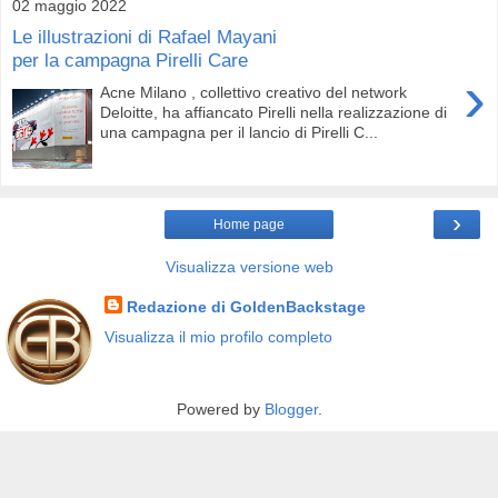
02 maggio 2022
Le illustrazioni di Rafael Mayani
per la campagna Pirelli Care
›
Acne Milano , collettivo creativo del network
Deloitte, ha affiancato Pirelli nella realizzazione di
una campagna per il lancio di Pirelli C...
›
Home page
Visualizza versione web
Redazione di GoldenBackstage
Visualizza il mio profilo completo
Powered by
Blogger
.