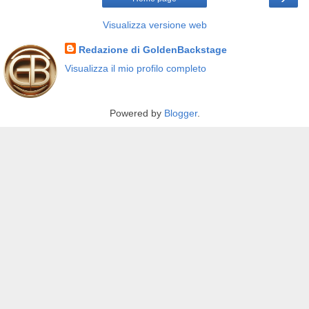
Visualizza versione web
Redazione di GoldenBackstage
Visualizza il mio profilo completo
Powered by
Blogger
.