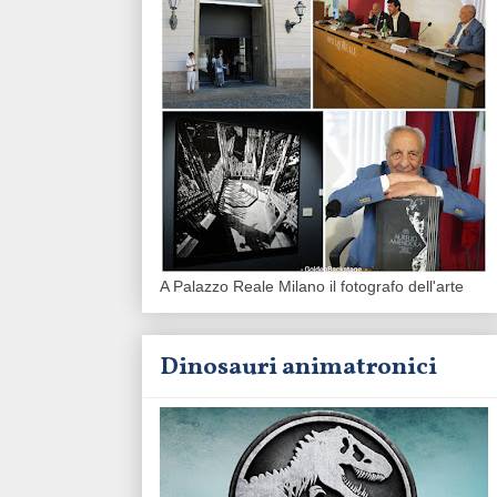
A Palazzo Reale Milano il fotografo dell'arte
Dinosauri animatronici