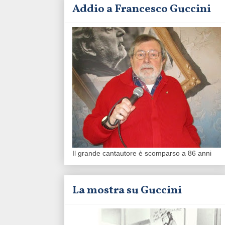
Addio a Francesco Guccini
Il grande cantautore è scomparso a 86 anni
La mostra su Guccini