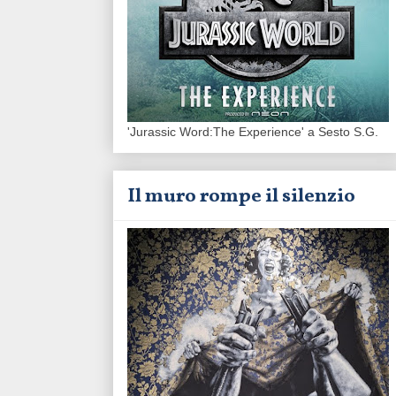
'Jurassic Word:The Experience' a Sesto S.G.
Il muro rompe il silenzio