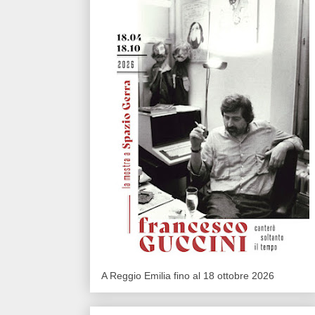
A Reggio Emilia fino al 18 ottobre 2026