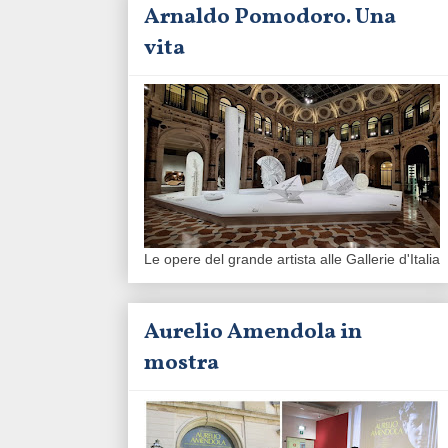
Arnaldo Pomodoro. Una
vita
Le opere del grande artista alle Gallerie d'Italia
Aurelio Amendola in
mostra