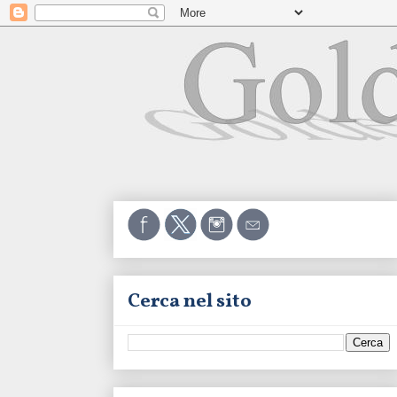
Cerca nel sito