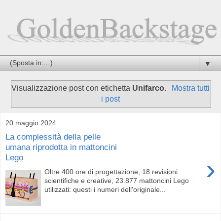
▼
Visualizzazione post con etichetta
Unifarco
.
Mostra tutti
i post
20 maggio 2024
La complessità della pelle
umana riprodotta in mattoncini
Lego
›
Oltre 400 ore di progettazione, 18 revisioni
scientifiche e creative, 23.877 mattoncini Lego
utilizzati: questi i numeri dell'originale...