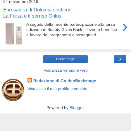
24 novembre 2019
Enrosadira di Dolomia sostiene
La Forza e il sorriso Onlus
›
A seguito della recente partecipazione alla terza
edizione di Beauty Gives Back , l'evento benefico
a favore del programma a sostegno d...
›
Home page
Visualizza versione web
Redazione di GoldenBackstage
Visualizza il mio profilo completo
Powered by
Blogger
.