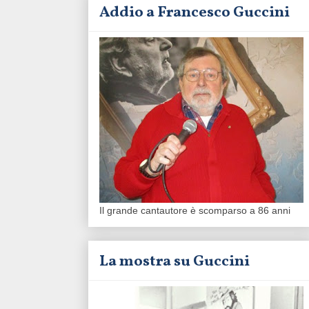
Addio a Francesco Guccini
Il grande cantautore è scomparso a 86 anni
La mostra su Guccini