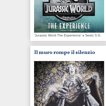
'Jurassic Word:The Experience' a Sesto S.G.
Il muro rompe il silenzio