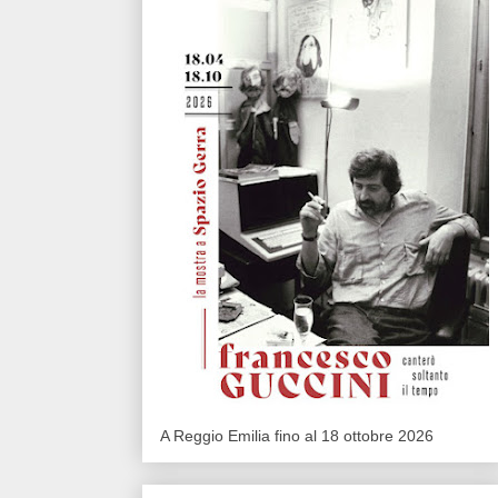
A Reggio Emilia fino al 18 ottobre 2026