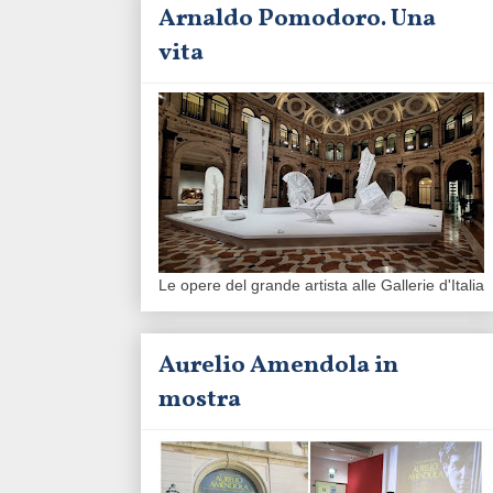
Arnaldo Pomodoro. Una
vita
Le opere del grande artista alle Gallerie d'Italia
Aurelio Amendola in
mostra