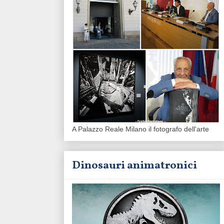
A Palazzo Reale Milano il fotografo dell'arte
Dinosauri animatronici