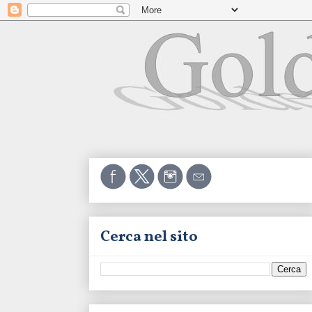
Cerca nel sito