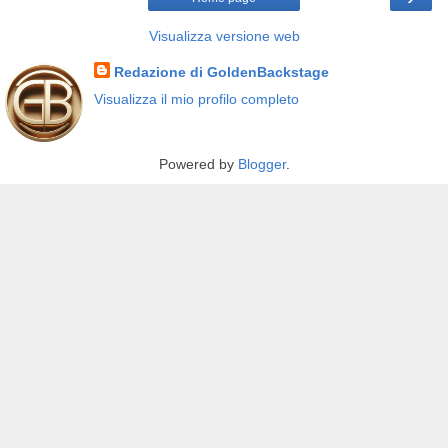
Visualizza versione web
Redazione di GoldenBackstage
Visualizza il mio profilo completo
Powered by
Blogger
.