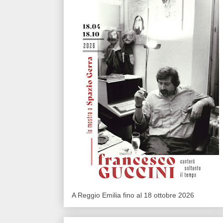
A Reggio Emilia fino al 18 ottobre 2026