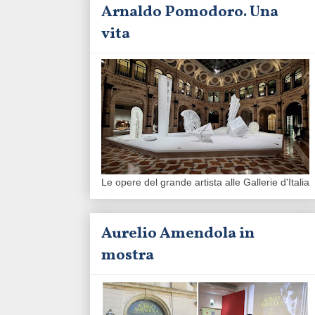
Arnaldo Pomodoro. Una
vita
Le opere del grande artista alle Gallerie d'Italia
Aurelio Amendola in
mostra