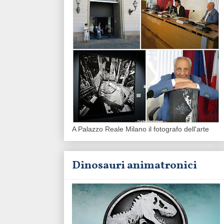
A Palazzo Reale Milano il fotografo dell'arte
Dinosauri animatronici