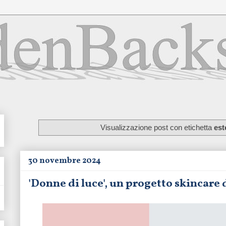
Visualizzazione post con etichetta
est
30 novembre 2024
'Donne di luce', un progetto skincare d