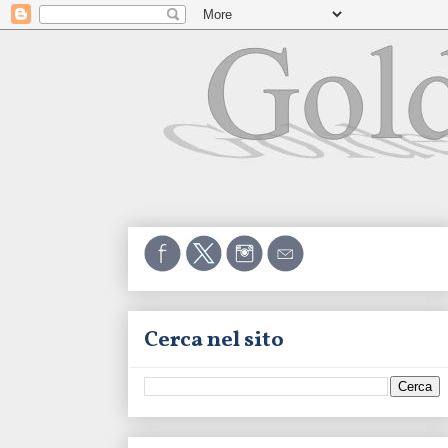
Cerca nel sito