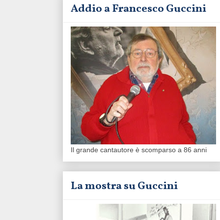
Addio a Francesco Guccini
Il grande cantautore è scomparso a 86 anni
La mostra su Guccini