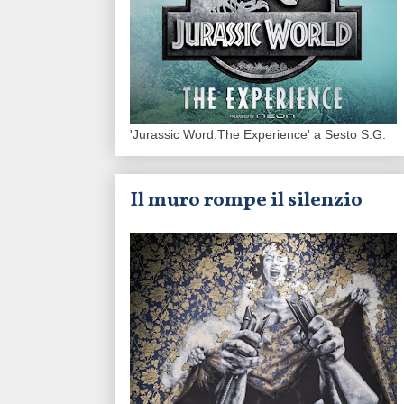
'Jurassic Word:The Experience' a Sesto S.G.
Il muro rompe il silenzio