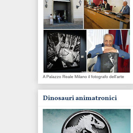
A Palazzo Reale Milano il fotografo dell'arte
Dinosauri animatronici