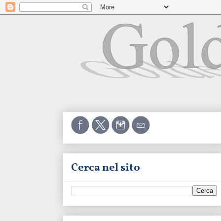
Cerca nel sito