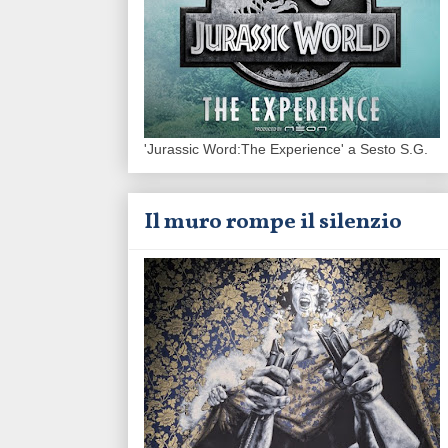
'Jurassic Word:The Experience' a Sesto S.G.
Il muro rompe il silenzio