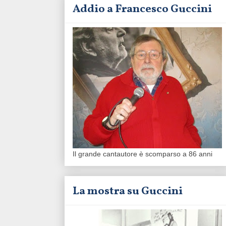
Addio a Francesco Guccini
Il grande cantautore è scomparso a 86 anni
La mostra su Guccini