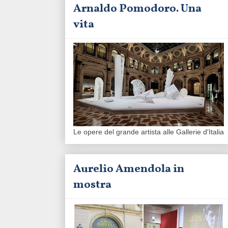
Arnaldo Pomodoro. Una
vita
Le opere del grande artista alle Gallerie d'Italia
Aurelio Amendola in
mostra