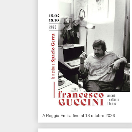
A Reggio Emilia fino al 18 ottobre 2026