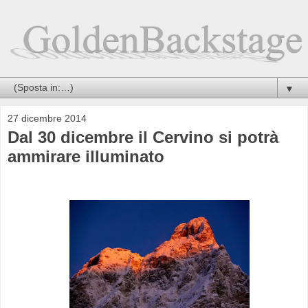
▼
27 dicembre 2014
Dal 30 dicembre il Cervino si potrà
ammirare illuminato