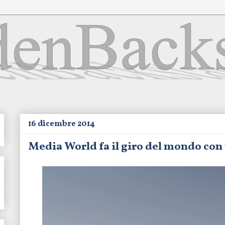
16 dicembre 2014
Media World fa il giro del mondo con 