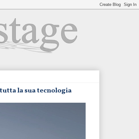
tutta la sua tecnologia