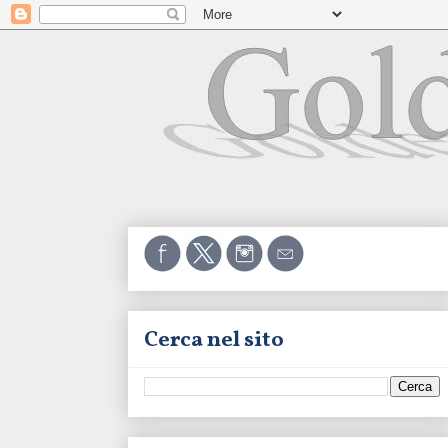
Cerca nel sito