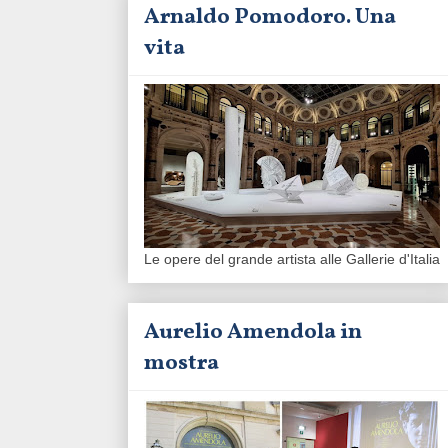
Arnaldo Pomodoro. Una
vita
Le opere del grande artista alle Gallerie d'Italia
Aurelio Amendola in
mostra