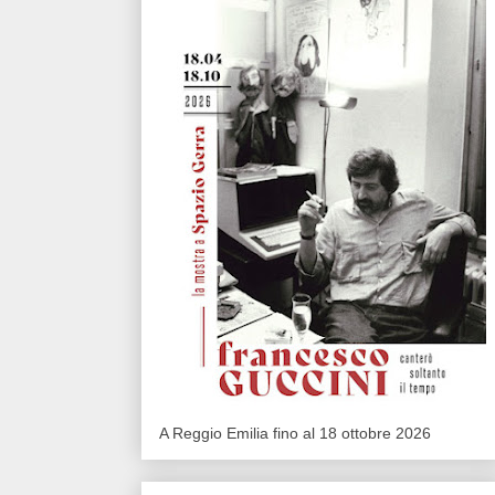
A Reggio Emilia fino al 18 ottobre 2026