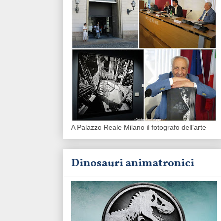
A Palazzo Reale Milano il fotografo dell'arte
Dinosauri animatronici