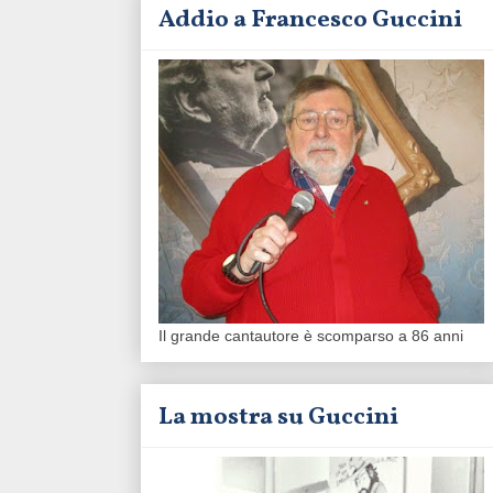
Addio a Francesco Guccini
Il grande cantautore è scomparso a 86 anni
La mostra su Guccini