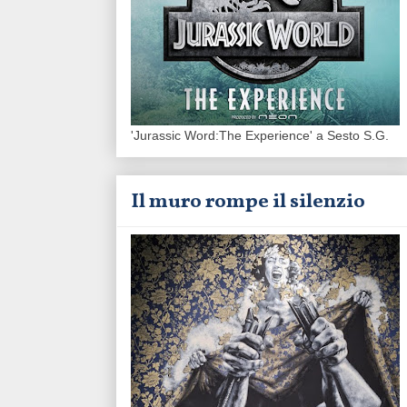
'Jurassic Word:The Experience' a Sesto S.G.
Il muro rompe il silenzio